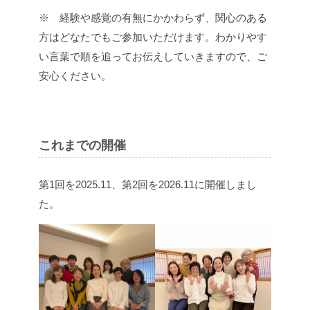
※ 経験や感覚の有無にかかわらず、関心のある
方はどなたでもご参加いただけます。わかりやす
い言葉で順を追ってお伝えしていきますので、ご
安心ください。
これまでの開催
第1回を2025.11、第2回を2026.11に開催しまし
た。