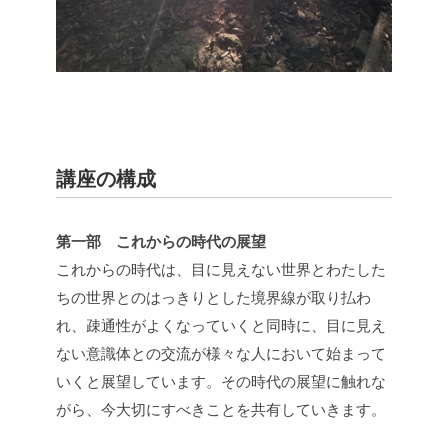
講座の構成
第一部 これからの時代の展望
これからの時代は、目に見えない世界とわたした
ちの世界とのはっきりとした境界線が取り払わ
れ、疎通性がよくなっていくと同時に、目に見え
ない意識体との交流が様々な人において始まって
いくと展望しています。その時代の展望に触れな
がら、今大切にすべきことを共有していきます。