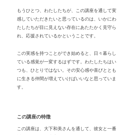
もうひとつ、わたしたちが、この講座を通して実
感していただきたいと思っているのは、いかにわ
たしたちが目に見えない存在にあたたかく見守ら
れ、応援されているかということです。
この実感を持つことができ始めると、日々暮らし
ている感覚が一変するはずです。わたしたちはい
つも、ひとりではない。その安心感や喜びととも
に生きる仲間が増えていけばいいなと思っていま
す。
この講座の特徴
この講座は、大下和美さんを通して、彼女と一番