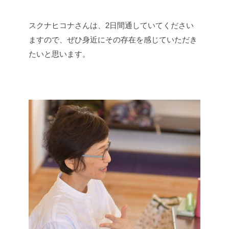
スクナヒコナさんは、2日間通していてください
ますので、ぜひ身近にその存在を感じていただき
たいと思います。