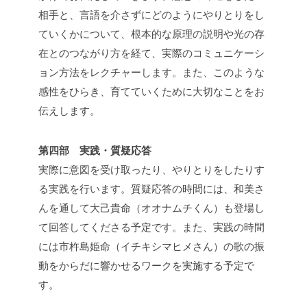
相手と、言語を介さずにどのようにやりとりをし
ていくかについて、根本的な原理の説明や光の存
在とのつながり方を経て、実際のコミュニケーシ
ョン方法をレクチャーします。また、このような
感性をひらき、育てていくために大切なことをお
伝えします。
第四部 実践・質疑応答
実際に意図を受け取ったり、やりとりをしたりす
る実践を行います。質疑応答の時間には、和美さ
んを通して大己貴命（オオナムチくん）も登場し
て回答してくださる予定です。また、実践の時間
には市杵島姫命（イチキシマヒメさん）の歌の振
動をからだに響かせるワークを実施する予定で
す。