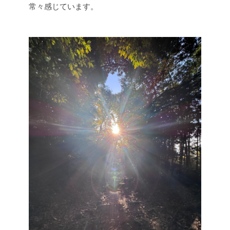
常々感じています。