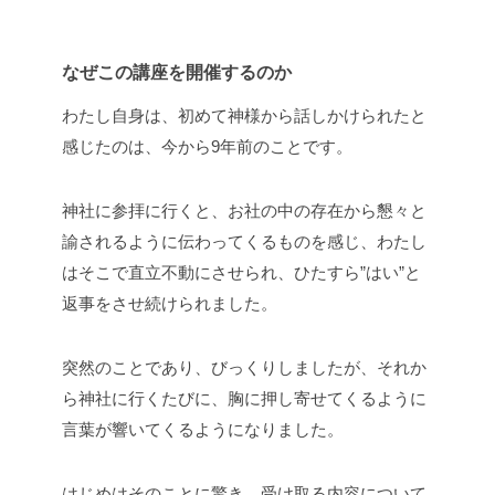
なぜこの講座を開催するのか
わたし自身は、初めて神様から話しかけられたと
感じたのは、今から9年前のことです。
神社に参拝に行くと、お社の中の存在から懇々と
諭されるように伝わってくるものを感じ、わたし
はそこで直立不動にさせられ、ひたすら”はい”と
返事をさせ続けられました。
突然のことであり、びっくりしましたが、それか
ら神社に行くたびに、胸に押し寄せてくるように
言葉が響いてくるようになりました。
はじめはそのことに驚き、受け取る内容について