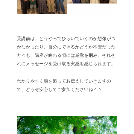
受講前は、どうやってひらいていくのか想像がつ
かなかったり、自分にできるかどうか不安だった
方々も、講座が終わる頃には感覚を掴み、それぞ
れにメッセージを受け取る実感を感じられます。
わかりやすく順を追ってお伝えしていきますの
で、どうぞ安心してご参加くださいね＾＾