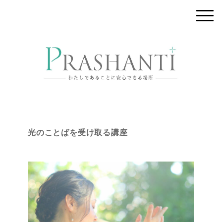
光のことばを受け取る講座