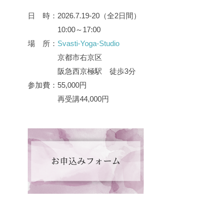
日 時：2026.7.19-20（全2日間）
10:00～17:00
場 所：
Svasti-Yoga-Studio
京都市右京区
阪急西京極駅 徒歩3分
参加費：55,000円
再受講44,000円