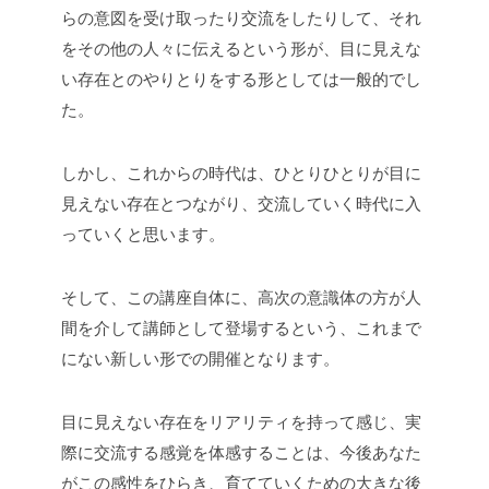
らの意図を受け取ったり交流をしたりして、それ
をその他の人々に伝えるという形が、目に見えな
い存在とのやりとりをする形としては一般的でし
た。
しかし、これからの時代は、ひとりひとりが目に
見えない存在とつながり、交流していく時代に入
っていくと思います。
そして、この講座自体に、高次の意識体の方が人
間を介して講師として登場するという、これまで
にない新しい形での開催となります。
目に見えない存在をリアリティを持って感じ、実
際に交流する感覚を体感することは、今後あなた
がこの感性をひらき、育てていくための大きな後