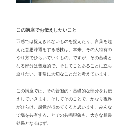
この講座でお伝えしたいこと
五感では捉えきれないものを捉えたり、言葉を超
えた意思疎通をする感性は、本来、その人特有の
やり方でひらいていくもの。ですが、その基礎と
なる部分は普遍的で、そしてことあるごとに立ち
返りたい、非常に大切なことだと考えています。
この講座では、その普遍的・基礎的な部分をお伝
えしていきます。そしてそのことで、かなり視界
がひらけ、感覚が掴めてくると思います。みんな
で場を共有することでの共鳴現象も、大きな相乗
効果となるはず。