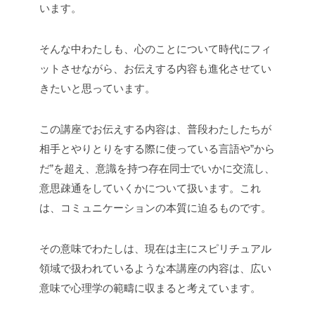
います。
そんな中わたしも、心のことについて時代にフィ
ットさせながら、お伝えする内容も進化させてい
きたいと思っています。
この講座でお伝えする内容は、普段わたしたちが
相手とやりとりをする際に使っている言語や”から
だ”を超え、意識を持つ存在同士でいかに交流し、
意思疎通をしていくかについて扱います。これ
は、コミュニケーションの本質に迫るものです。
その意味でわたしは、現在は主にスピリチュアル
領域で扱われているような本講座の内容は、広い
意味で心理学の範疇に収まると考えています。