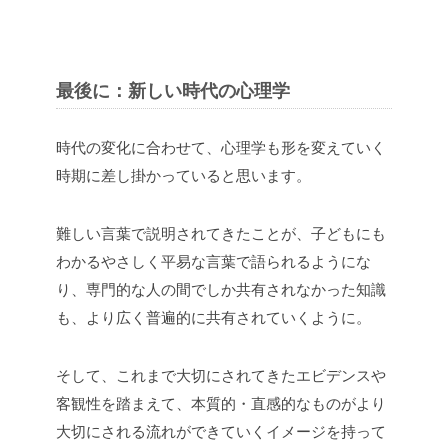
最後に：新しい時代の心理学
時代の変化に合わせて、心理学も形を変えていく
時期に差し掛かっていると思います。
難しい言葉で説明されてきたことが、子どもにも
わかるやさしく平易な言葉で語られるようにな
り、専門的な人の間でしか共有されなかった知識
も、より広く普遍的に共有されていくように。
そして、これまで大切にされてきたエビデンスや
客観性を踏まえて、本質的・直感的なものがより
大切にされる流れができていくイメージを持って