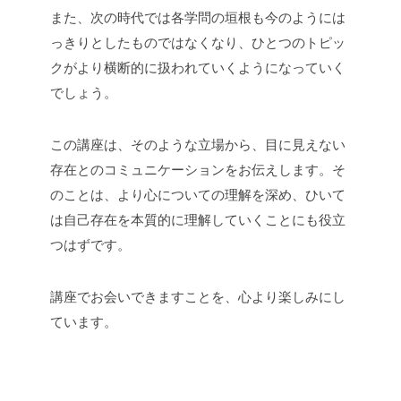
また、次の時代では各学問の垣根も今のようには
っきりとしたものではなくなり、ひとつのトピッ
クがより横断的に扱われていくようになっていく
でしょう。
この講座は、そのような立場から、目に見えない
存在とのコミュニケーションをお伝えします。そ
のことは、より心についての理解を深め、ひいて
は自己存在を本質的に理解していくことにも役立
つはずです。
講座でお会いできますことを、心より楽しみにし
ています。