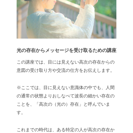
光の存在からメッセージを受け取るための講座
この講座では、目には見えない高次の存在からの
意図の受け取り方や交流の仕方をお伝えします。
※ここでは、目に見えない意識体の中でも、人間
の通常の状態よりおしなべて波長の細かい存在の
ことを、「高次の（光の）存在」と呼んでいま
す。
これまでの時代は、ある特定の人が高次の存在か