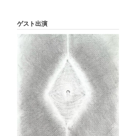
ゲスト出演