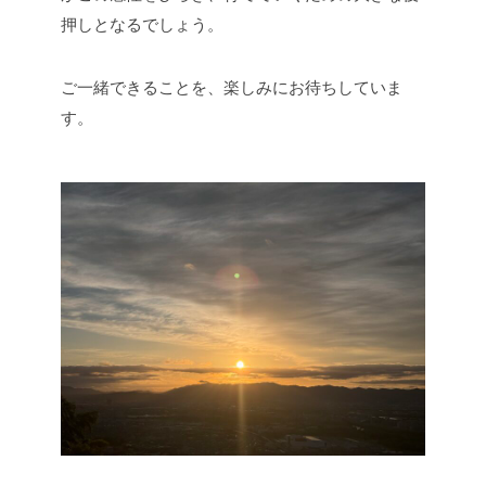
押しとなるでしょう。
ご一緒できることを、楽しみにお待ちしていま
す。