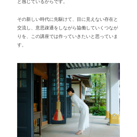
と感じているからです。
その新しい時代に先駆けて、目に見えない存在と
交流し、意思疎通をしながら協働していくつなが
りを、この講座では作っていきたいと思っていま
す。