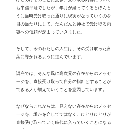
も半信半疑でしたが、年月が経ってくるとほんと
うに当時受け取った通りに現実がなっていくのを
目の当たりにして、だんだんと神社で受け取る内
容への信頼が深まっていきました。
そして、今のわたしの人生は、その受け取った言
葉に導かれるように進んでいます。
講座では、そんな風に高次元の存在からのメッセ
ージを、直接受け取って自分の指針とすることが
できる人が増えていくことを意図しています。
なぜならこれからは、見えない存在からのメッセ
ージを、誰かを介してではなく、ひとりひとりが
直接受け取っていく時代に入っていくことになる