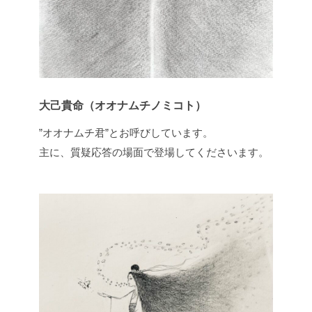
大己貴命（オオナムチノミコト）
”オオナムチ君”とお呼びしています。
主に、質疑応答の場面で登場してくださいます。