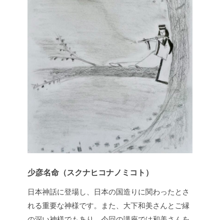
少彦名命（スクナヒコナノミコト）
日本神話に登場し、日本の国造りに関わったとさ
れる重要な神様です。また、大下和美さんとご縁
の深い神様でもあり、今回の講座では和美さんを