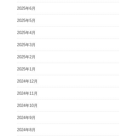
2025年6月
2025年5月
2025年4月
2025年3月
2025年2月
2025年1月
2024年12月
2024年11月
2024年10月
2024年9月
2024年8月