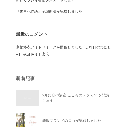
新しくラジオ番組をスタートします
『古事記物語』全編朗読が完成しました
最近のコメント
に
京都浴衣フォトフォークを開催しました
昨日のわたし
より
– PRASHANTI
新着記事
9月に心の講座“こころのレッスン”を開講
します
舞服ブランドのロゴが完成しました