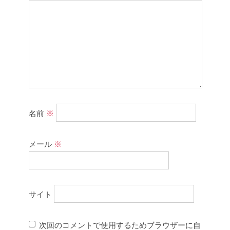
名前
※
メール
※
サイト
次回のコメントで使用するためブラウザーに自