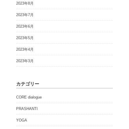
2023年8月
2023年7月
2023年6月
2023年5月
2023年4月
2023年3月
カテゴリー
CORE dialogue
PRASHANTI
YOGA