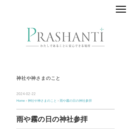
神社や神さまのこと
2024-02-22
Home
›
神社や神さまのこと
›
雨や霧の日の神社参拝
雨や霧の日の神社参拝