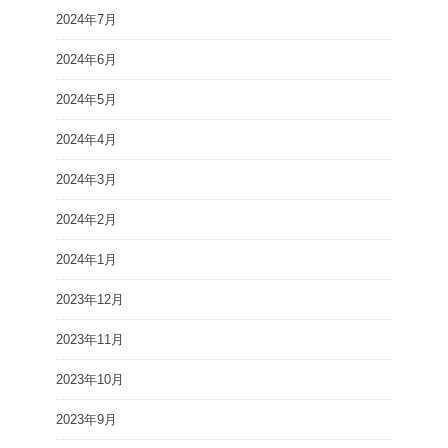
2024年7月
2024年6月
2024年5月
2024年4月
2024年3月
2024年2月
2024年1月
2023年12月
2023年11月
2023年10月
2023年9月