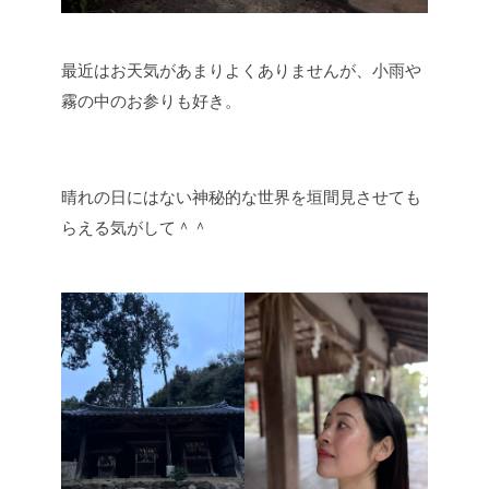
最近はお天気があまりよくありませんが、小雨や
霧の中のお参りも好き。
晴れの日にはない神秘的な世界を垣間見させても
らえる気がして＾＾