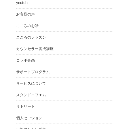
youtube
お客様の声
こころのお話
こころのレッスン
カウンセラー養成講座
コラボ企画
サポートプログラム
サービスについて
スタンドエフエム
リトリート
個人セッション