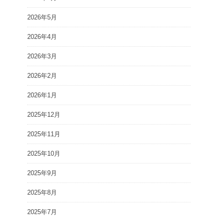
2026年5月
2026年4月
2026年3月
2026年2月
2026年1月
2025年12月
2025年11月
2025年10月
2025年9月
2025年8月
2025年7月