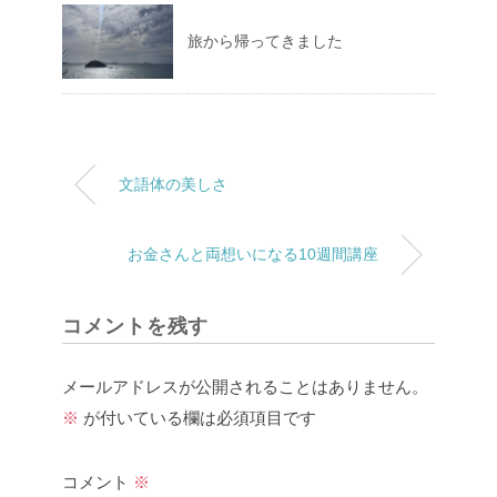
旅から帰ってきました
文語体の美しさ
お金さんと両想いになる10週間講座
コメントを残す
メールアドレスが公開されることはありません。
※
が付いている欄は必須項目です
コメント
※