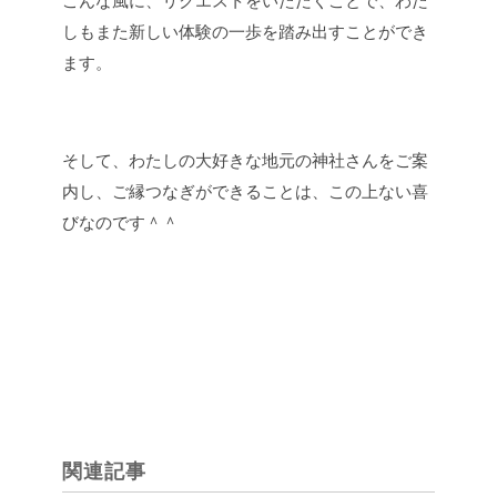
こんな風に、リクエストをいただくことで、わた
しもまた新しい体験の一歩を踏み出すことができ
ます。
そして、わたしの大好きな地元の神社さんをご案
内し、ご縁つなぎができることは、この上ない喜
びなのです＾＾
関連記事