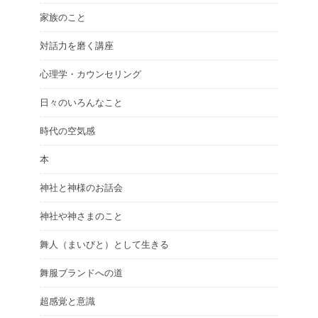
家族のこと
対話力を磨く講座
心理学・カウンセリング
日々のいろんなこと
時代の空気感
本
神社と神様のお話会
神社や神さまのこと
舞人（まいびと）として生きる
舞服ブランドへの道
超感覚と意識