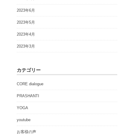
2023年6月
2023年5月
2023年4月
2023年3月
カテゴリー
CORE dialogue
PRASHANTI
YOGA
youtube
お客様の声