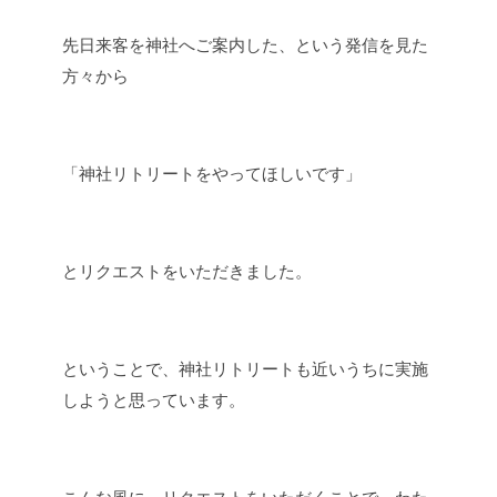
先日来客を神社へご案内した、という発信を見た
方々から
「神社リトリートをやってほしいです」
とリクエストをいただきました。
ということで、神社リトリートも近いうちに実施
しようと思っています。