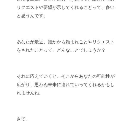
リクエストや要望が示してくれることって、多い
と思うんです。
あなたが最近、誰かから頼まれごとやリクエスト
をされたことって、どんなことでしょうか？
それに応えていくと、そこからあなたの可能性が
広がり、思わぬ未来に連れていってくれるかもし
れませんね。
さて。