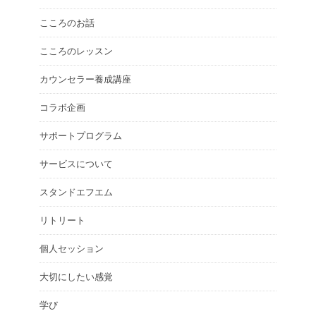
こころのお話
こころのレッスン
カウンセラー養成講座
コラボ企画
サポートプログラム
サービスについて
スタンドエフエム
リトリート
個人セッション
大切にしたい感覚
学び