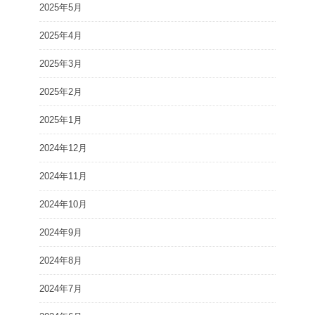
2025年5月
2025年4月
2025年3月
2025年2月
2025年1月
2024年12月
2024年11月
2024年10月
2024年9月
2024年8月
2024年7月