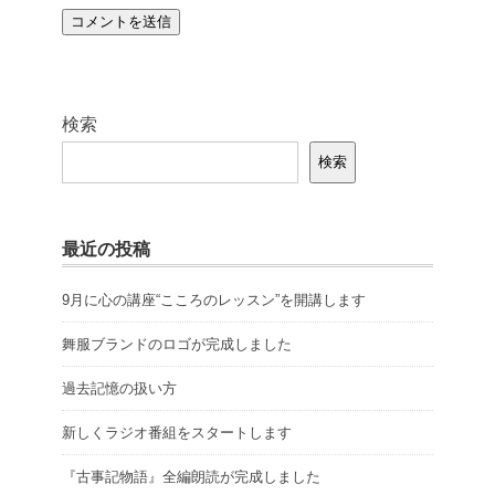
検索
検索
最近の投稿
9月に心の講座“こころのレッスン”を開講します
舞服ブランドのロゴが完成しました
過去記憶の扱い方
新しくラジオ番組をスタートします
『古事記物語』全編朗読が完成しました