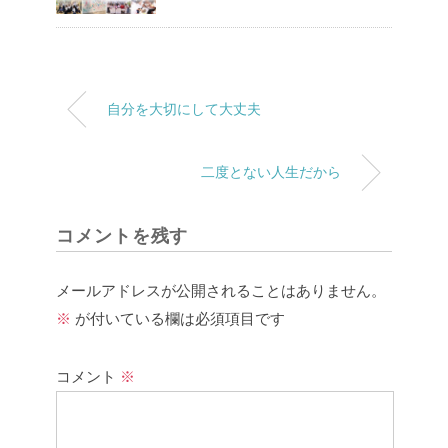
自分を大切にして大丈夫
二度とない人生だから
コメントを残す
メールアドレスが公開されることはありません。
※
が付いている欄は必須項目です
コメント
※