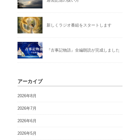
過去記憶の扱い方
新しくラジオ番組をスタートします
『古事記物語』全編朗読が完成しました
アーカイブ
2026年8月
2026年7月
2026年6月
2026年5月