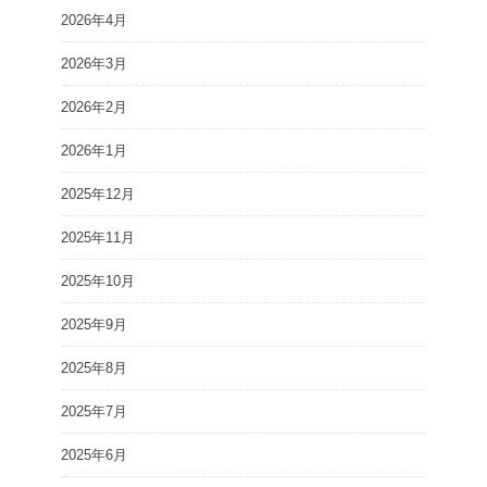
2026年4月
2026年3月
2026年2月
2026年1月
2025年12月
2025年11月
2025年10月
2025年9月
2025年8月
2025年7月
2025年6月