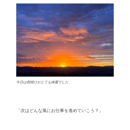
今日は朝焼けがとても綺麗でした
「次はどんな風にお仕事を進めていこう？」