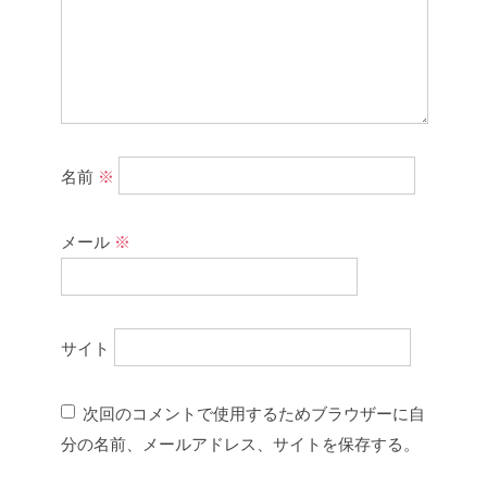
名前
※
メール
※
サイト
次回のコメントで使用するためブラウザーに自
分の名前、メールアドレス、サイトを保存する。