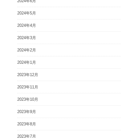
2024年6月
2024年5月
2024年4月
2024年3月
2024年2月
2024年1月
2023年12月
2023年11月
2023年10月
2023年9月
2023年8月
2023年7月