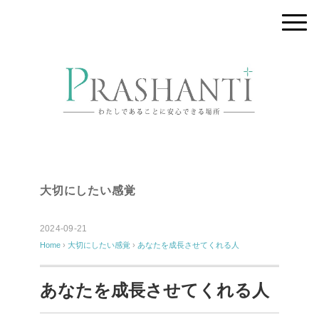
大切にしたい感覚
2024-09-21
Home
›
大切にしたい感覚
›
あなたを成長させてくれる人
あなたを成長させてくれる人