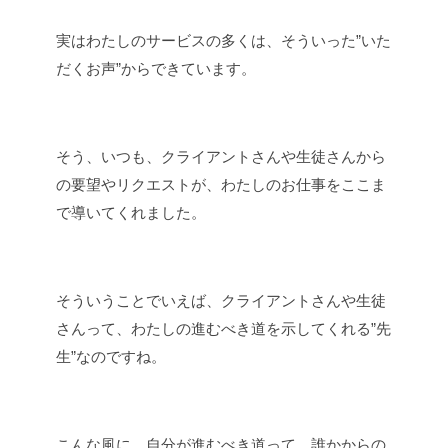
実はわたしのサービスの多くは、そういった”いた
だくお声”からできています。
そう、いつも、クライアントさんや生徒さんから
の要望やリクエストが、わたしのお仕事をここま
で導いてくれました。
そういうことでいえば、クライアントさんや生徒
さんって、わたしの進むべき道を示してくれる”先
生”なのですね。
こんな風に、自分が進むべき道って、誰かからの