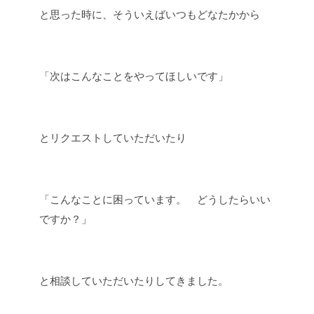
と思った時に、そういえばいつもどなたかから
「次はこんなことをやってほしいです」
とリクエストしていただいたり
「こんなことに困っています。
どうしたらいい
ですか？」
と相談していただいたりしてきました。