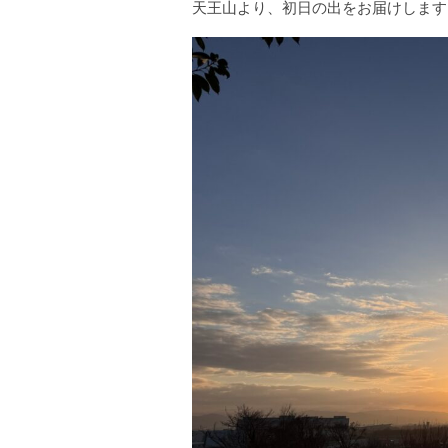
天王山より、初日の出をお届けします