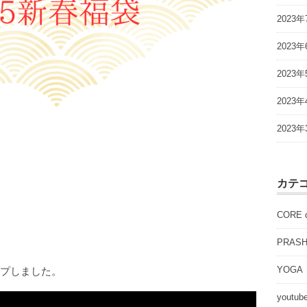
2023年
2023年
2023年
2023年
2023年
カテ
CORE d
PRASH
YOGA
ップしました。
youtub