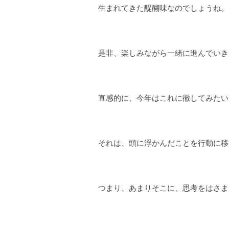
生まれてきた醍醐味なのでしょうね。
是非、楽しみながら一緒に進んでいき
直感的に、今年はこれに徹してみたい
それは、頭に浮かんだことを行動に移
つまり、あまりそこに、思考をはさま