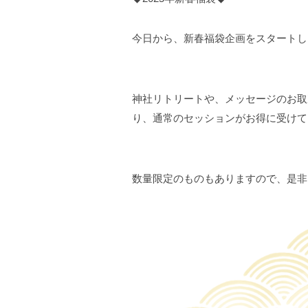
今日から、新春福袋企画をスタートし
神社リトリートや、メッセージのお取
り、通常のセッションがお得に受けて
数量限定のものもありますので、是非