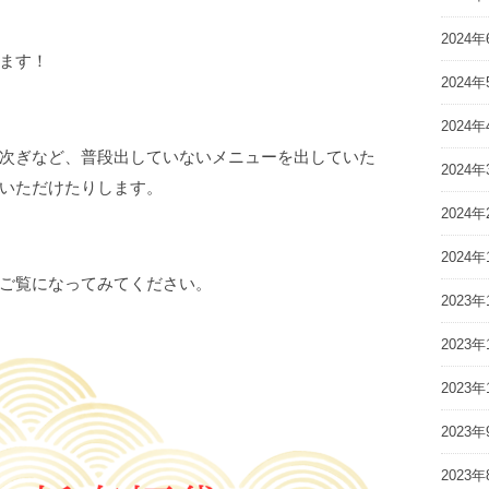
2024年
ます！
2024年
2024年
次ぎなど、普段出していないメニューを出していた
2024年
いただけたりします。
2024年
2024年
ご覧になってみてください。
2023年
2023年
2023年
2023年
2023年