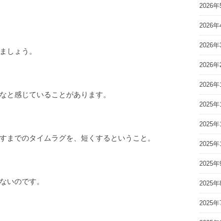
2026年
2026年
2026年
ましょう。
2026年
2026年
なと感じていることがあります。
2025年
2025年
すまでのタイムラグを、短くするということ。
2025年
2025年
ないのです。
2025年
2025年