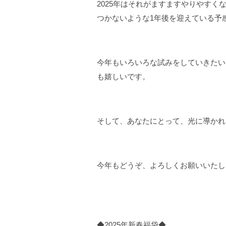
2025年はそれがますますやりやす
つかないような1年後を迎えている予
今年もいろいろな試みをしていきたい
も嬉しいです。
そして、あなたにとって、光に導かれ
今年もどうぞ、よろしくお願いいたし
◆2025年新春福袋◆