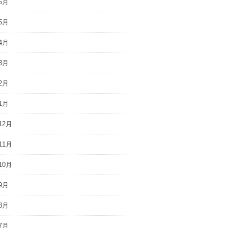
6月
5月
4月
3月
2月
1月
12月
11月
10月
9月
8月
7月