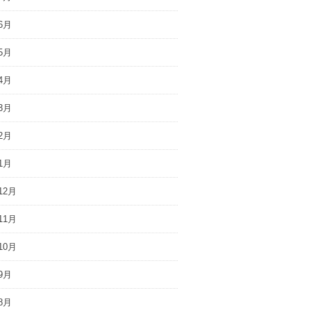
6月
5月
4月
3月
2月
1月
12月
11月
10月
9月
8月