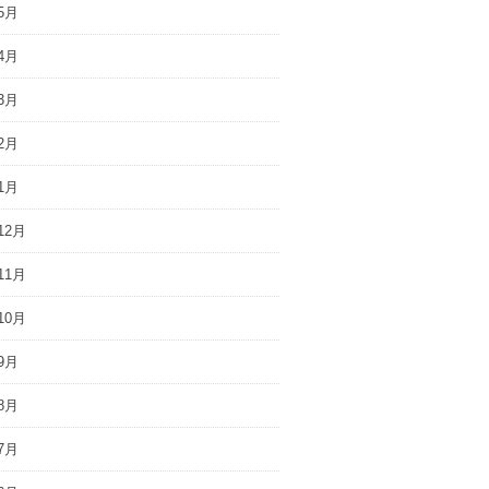
5月
4月
3月
2月
1月
12月
11月
10月
9月
8月
7月