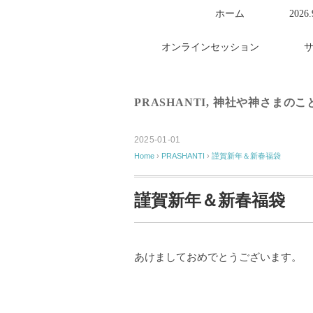
ホーム
2026
オンラインセッション
PRASHANTI
,
神社や神さまのこ
2025-01-01
Home
›
PRASHANTI
›
謹賀新年＆新春福袋
謹賀新年＆新春福袋
あけましておめでとうございます。