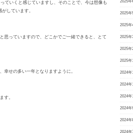
2025年
くなっていくと感じていますし、そのことで、今は想像も
感がしています。
2025年
2025年
と思っていますので、どこかでご一緒できると、とて
2025年
2025年
2025年
、幸せの多い一年となりますように。
2024年
2024年
2024年
ます。
2024年
2024年
2024年