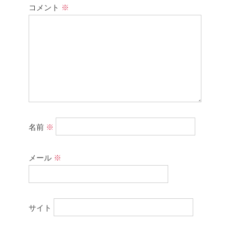
コメント
※
名前
※
メール
※
サイト