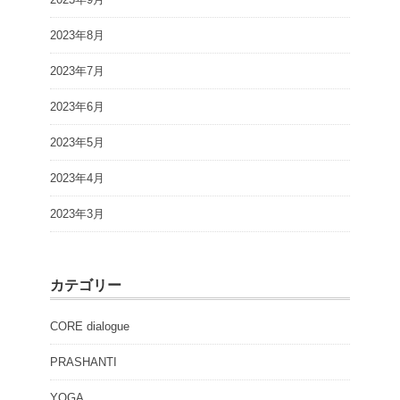
2023年8月
2023年7月
2023年6月
2023年5月
2023年4月
2023年3月
カテゴリー
CORE dialogue
PRASHANTI
YOGA