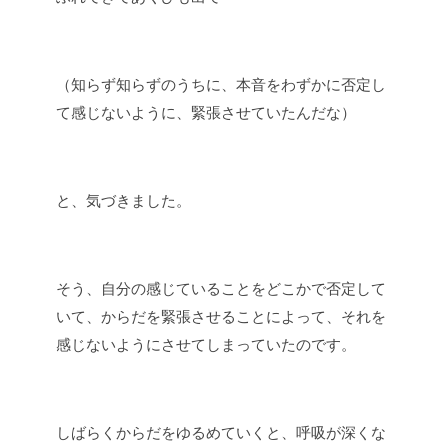
（知らず知らずのうちに、本音をわずかに否定し
て感じないように、緊張させていたんだな）
と、気づきました。
そう、自分の感じていることをどこかで否定して
いて、からだを緊張させることによって、それを
感じないようにさせてしまっていたのです。
しばらくからだをゆるめていくと、呼吸が深くな