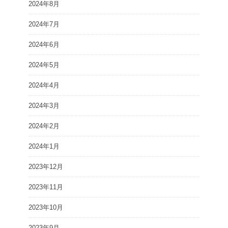
2024年8月
2024年7月
2024年6月
2024年5月
2024年4月
2024年3月
2024年2月
2024年1月
2023年12月
2023年11月
2023年10月
2023年9月