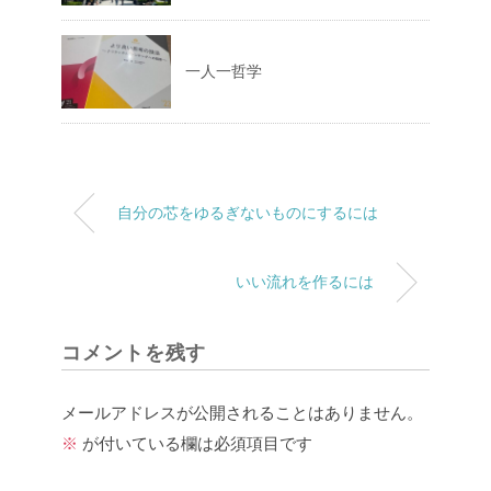
一人一哲学
自分の芯をゆるぎないものにするには
いい流れを作るには
コメントを残す
メールアドレスが公開されることはありません。
※
が付いている欄は必須項目です