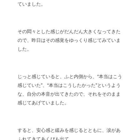
ていました。
その悶々とした感じがだんだん大きくなってきた
ので、昨日はその感覚をゆっくり感じてみていま
した。
じっと感じていると、ふと内側から、“本当はこう
感じていた”、“本当はこうしたかった”というよう
な、自分の本音が出てきたので、それをそのまま
感じてあげていました。
すると、安心感と緩みを感じるとともに、涙があ
ふれてきてあくびも出て