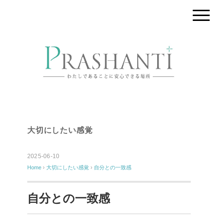
大切にしたい感覚
2025-06-10
Home
›
大切にしたい感覚
›
自分との一致感
自分との一致感