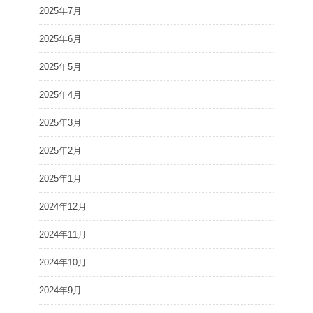
2025年7月
2025年6月
2025年5月
2025年4月
2025年3月
2025年2月
2025年1月
2024年12月
2024年11月
2024年10月
2024年9月