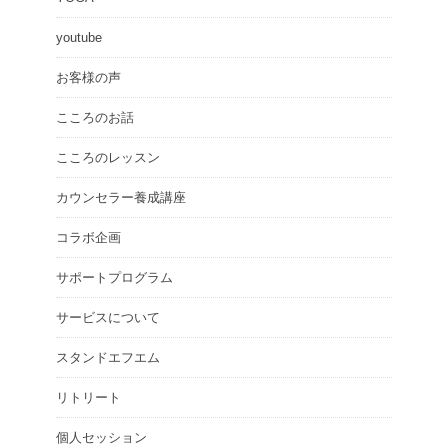
youtube
お客様の声
こころのお話
こころのレッスン
カウンセラー養成講座
コラボ企画
サポートプログラム
サービスについて
スタンドエフエム
リトリート
個人セッション