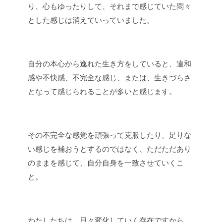
り、心もゆったりして、それまで感じていた悶々
とした感じは消えていっていました。
自分の本心から逸れた生き方をしていると、違和
感や不快感、不完全な感じ、または、生きづらさ
となって感じられることが多いと感じます。
その不完全な感覚を頑張って克服したり、足りな
い感じを補おうとするのではなく、ただただあり
のままを感じて、自分自身を一致させていくこ
と。
わたしたちは、日々変化していく存在ですから、