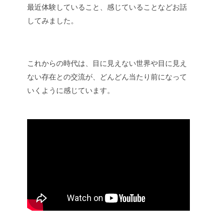
最近体験していること、感じていることなどお話
してみました。
これからの時代は、目に見えない世界や目に見え
ない存在との交流が、どんどん当たり前になって
いくように感じています。