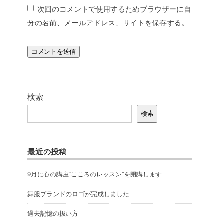
次回のコメントで使用するためブラウザーに自
分の名前、メールアドレス、サイトを保存する。
検索
検索
最近の投稿
9月に心の講座“こころのレッスン”を開講します
舞服ブランドのロゴが完成しました
過去記憶の扱い方