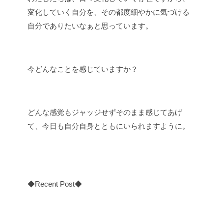
変化していく自分を、その都度細やかに気づける
自分でありたいなぁと思っています。
今どんなことを感じていますか？
どんな感覚もジャッジせずそのまま感じてあげ
て、今日も自分自身とともにいられますように。
◆Recent Post◆