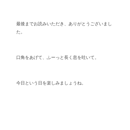
最後までお読みいただき、ありがとうございまし
た。
口角をあげて、ふーっと長く息を吐いて。
今日という日を楽しみましょうね。