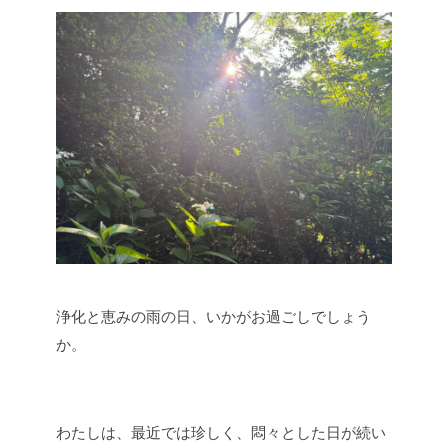
浄化と恵みの雨の日、いかがお過ごしでしょう
か。
わたしは、最近では珍しく、悶々とした日が続い