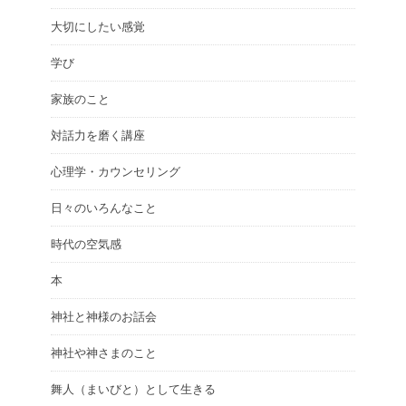
大切にしたい感覚
学び
家族のこと
対話力を磨く講座
心理学・カウンセリング
日々のいろんなこと
時代の空気感
本
神社と神様のお話会
神社や神さまのこと
舞人（まいびと）として生きる