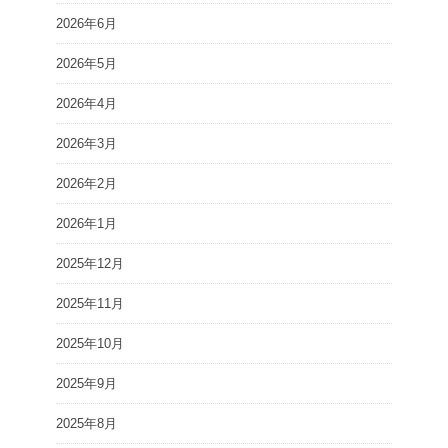
2026年6月
2026年5月
2026年4月
2026年3月
2026年2月
2026年1月
2025年12月
2025年11月
2025年10月
2025年9月
2025年8月