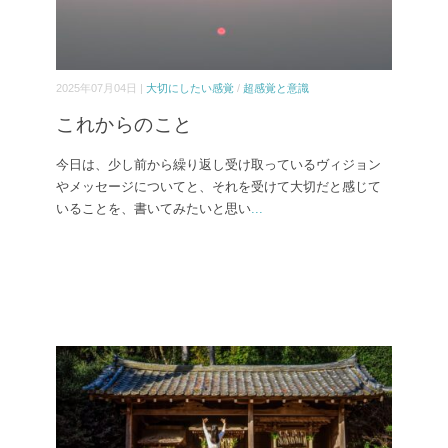
2025年07月04日 |
大切にしたい感覚
/
超感覚と意識
これからのこと
今日は、少し前から繰り返し受け取っているヴィジョン
やメッセージについてと、それを受けて大切だと感じて
いることを、書いてみたいと思い
...