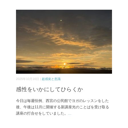
2025年10月16日 |
超感覚と意識
感性をいかにしてひらくか
今日は毎週恒例、西宮の公民館でヨガのレッスンをした
後、午後は11月に開催する新講座光のことばを受け取る
講座の打合せをしていました。
...