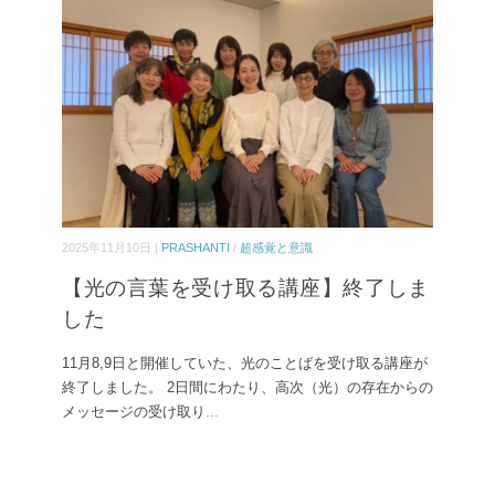
2025年11月10日 |
PRASHANTI
/
超感覚と意識
【光の言葉を受け取る講座】終了しま
した
11月8,9日と開催していた、光のことばを受け取る講座が
終了しました。 2日間にわたり、高次（光）の存在からの
メッセージの受け取り
...