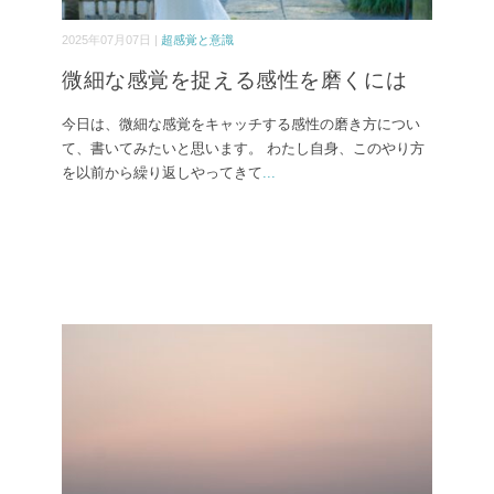
2025年07月07日 |
超感覚と意識
微細な感覚を捉える感性を磨くには
今日は、微細な感覚をキャッチする感性の磨き方につい
て、書いてみたいと思います。 わたし自身、このやり方
を以前から繰り返しやってきて
...