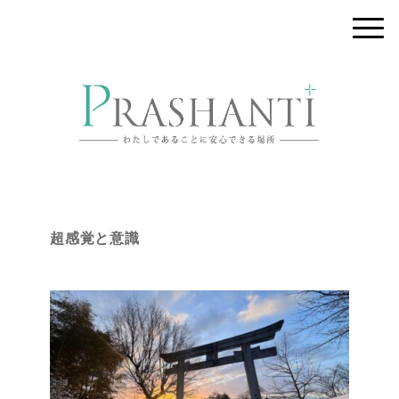
超感覚と意識