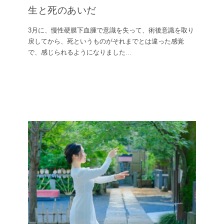
生と死のあいだ
3月に、慢性硬膜下血腫で意識を失って、術後意識を取り
戻してから、死というものがそれまでとは違った感覚
で、感じられるようになりました
...