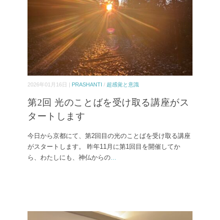
2026年01月16日 |
PRASHANTI
/
超感覚と意識
第2回 光のことばを受け取る講座がス
タートします
今日から京都にて、第2回目の光のことばを受け取る講座
がスタートします。 昨年11月に第1回目を開催してか
ら、わたしにも、神仏からの
...