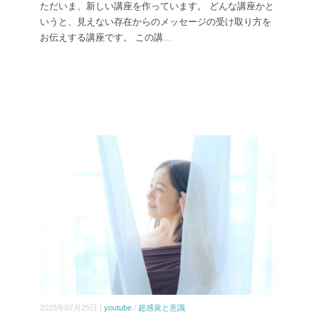
ただいま、新しい講座を作っています。 どんな講座かと
いうと、見えない存在からのメッセージの受け取り方を
お伝えする講座です。 この講
...
2025年07月25日 |
youtube
/
超感覚と意識