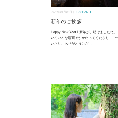
2026年01月03日 |
PRASHANTI
新年のご挨拶
Happy New Year ! 新年が、明けましたね
いろいろな場面でかかわってくださり、ご
ださり、ありがとうござ
...