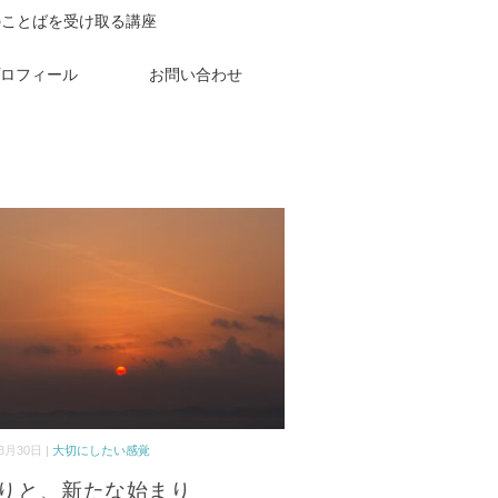
のことばを受け取る講座
ロフィール
お問い合わせ
3月30日 |
大切にしたい感覚
りと、新たな始まり