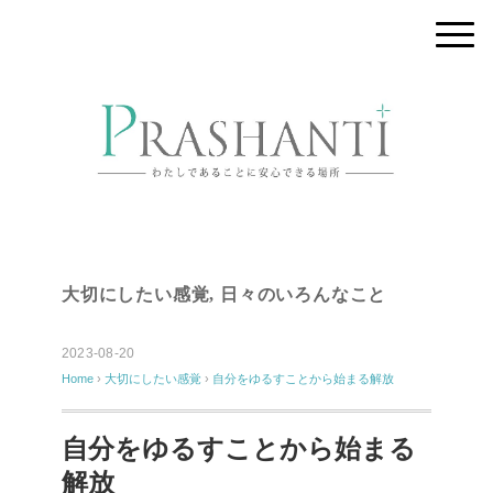
大切にしたい感覚
,
日々のいろんなこと
2023-08-20
Home
›
大切にしたい感覚
›
自分をゆるすことから始まる解放
自分をゆるすことから始まる
解放