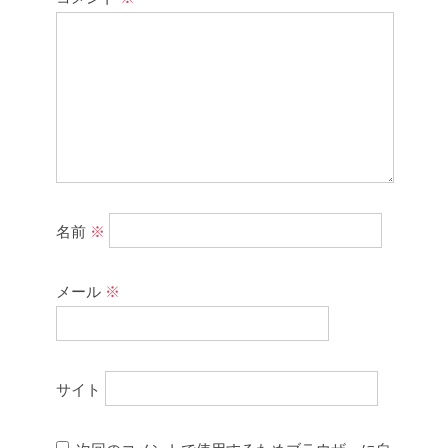
名前
※
メール
※
サイト