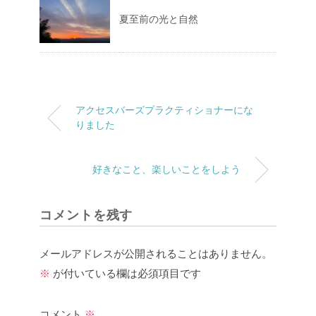
夏至前の光と自然
アクセスバーズプラクティショナーにな
りました
好きなこと、楽しいことをしよう
コメントを残す
メールアドレスが公開されることはありません。
※
が付いている欄は必須項目です
コメント
※