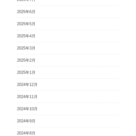
2025年6月
2025年5月
2025年4月
2025年3月
2025年2月
2025年1月
2024年12月
2024年11月
2024年10月
2024年9月
2024年8月