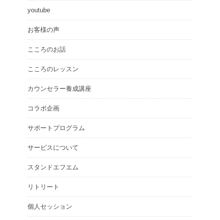
youtube
お客様の声
こころのお話
こころのレッスン
カウンセラー養成講座
コラボ企画
サポートプログラム
サービスについて
スタンドエフエム
リトリート
個人セッション