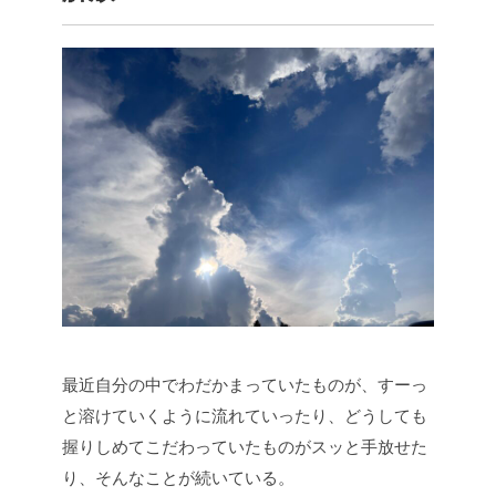
最近自分の中でわだかまっていたものが、すーっ
と溶けていくように流れていったり、どうしても
握りしめてこだわっていたものがスッと手放せた
り、そんなことが続いている。