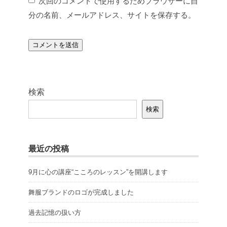
次回のコメントで使用するためブラウザーに自
分の名前、メールアドレス、サイトを保存する。
検索
検索
最近の投稿
9月に心の講座“こころのレッスン”を開講します
舞服ブランドのロゴが完成しました
過去記憶の扱い方