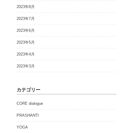
2023年8月
2023年7月
2023年6月
2023年5月
2023年4月
2023年3月
カテゴリー
CORE dialogue
PRASHANTI
YOGA