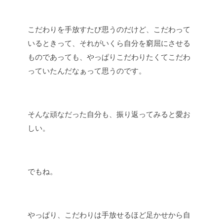
こだわりを手放すたび思うのだけど、こだわって
いるときって、それがいくら自分を窮屈にさせる
ものであっても、やっぱりこだわりたくてこだわ
っていたんだなぁって思うのです。
そんな頑なだった自分も、振り返ってみると愛お
しい。
でもね。
やっぱり、こだわりは手放せるほど足かせから自