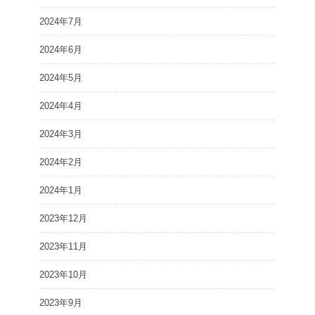
2024年7月
2024年6月
2024年5月
2024年4月
2024年3月
2024年2月
2024年1月
2023年12月
2023年11月
2023年10月
2023年9月