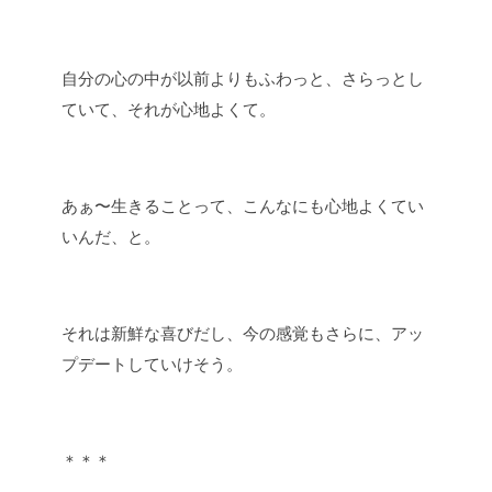
自分の心の中が以前よりもふわっと、さらっとし
ていて、それが心地よくて。
あぁ〜生きることって、こんなにも心地よくてい
いんだ、と。
それは新鮮な喜びだし、今の感覚もさらに、アッ
プデートしていけそう。
＊＊＊