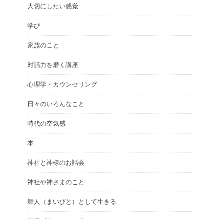
大切にしたい感覚
学び
家族のこと
対話力を磨く講座
心理学・カウンセリング
日々のいろんなこと
時代の空気感
本
神社と神様のお話会
神社や神さまのこと
舞人（まいびと）として生きる