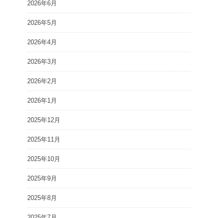
2026年6月
2026年5月
2026年4月
2026年3月
2026年2月
2026年1月
2025年12月
2025年11月
2025年10月
2025年9月
2025年8月
2025年7月