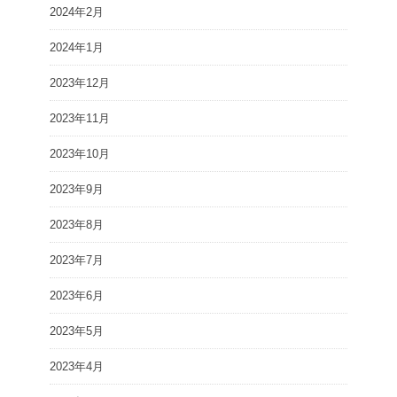
2024年2月
2024年1月
2023年12月
2023年11月
2023年10月
2023年9月
2023年8月
2023年7月
2023年6月
2023年5月
2023年4月