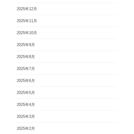
2025年12月
2025年11月
2025年10月
2025年9月
2025年8月
2025年7月
2025年6月
2025年5月
2025年4月
2025年3月
2025年2月