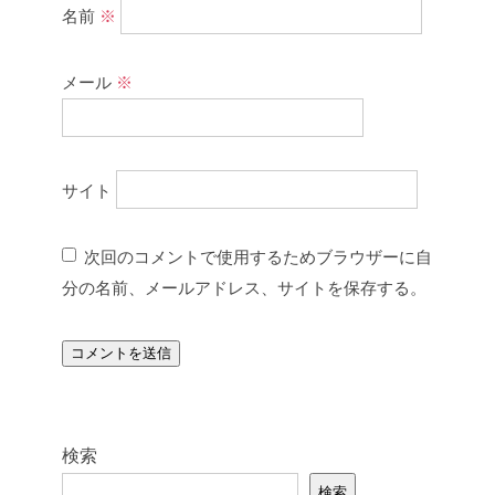
名前
※
メール
※
サイト
次回のコメントで使用するためブラウザーに自
分の名前、メールアドレス、サイトを保存する。
検索
検索