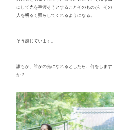
にして光を手渡そうとすることそのものが、その
人を明るく照らしてくれるようになる。
そう感じています。
誰もが、誰かの光になれるとしたら、何をします
か？