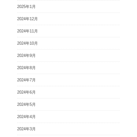
2025年1月
2024年12月
2024年11月
2024年10月
2024年9月
2024年8月
2024年7月
2024年6月
2024年5月
2024年4月
2024年3月