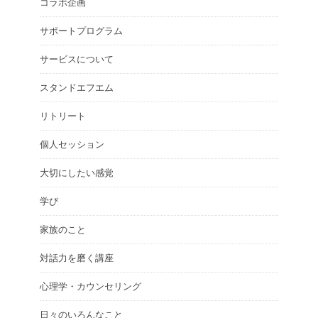
コラボ企画
サポートプログラム
サービスについて
スタンドエフエム
リトリート
個人セッション
大切にしたい感覚
学び
家族のこと
対話力を磨く講座
心理学・カウンセリング
日々のいろんなこと