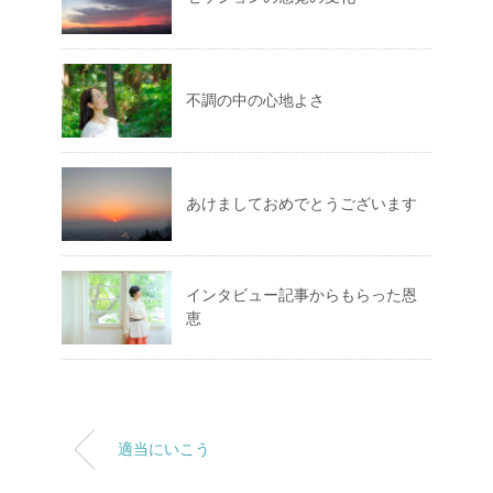
不調の中の心地よさ
あけましておめでとうございます
インタビュー記事からもらった恩
恵
適当にいこう