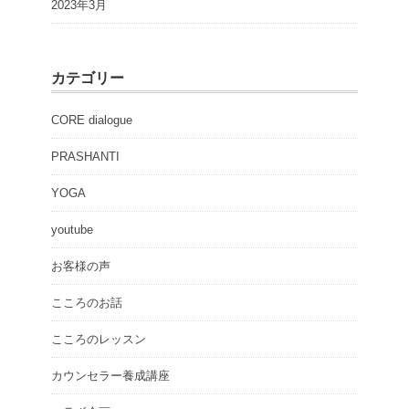
2023年3月
カテゴリー
CORE dialogue
PRASHANTI
YOGA
youtube
お客様の声
こころのお話
こころのレッスン
カウンセラー養成講座