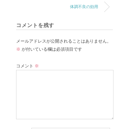
体調不良の効用
コメントを残す
メールアドレスが公開されることはありません。
※
が付いている欄は必須項目です
コメント
※