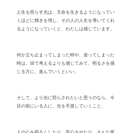
人生を照らす光は、天命を生きるようになってい
くほどに輝きを増し、その人の人生を導いてくれ
るようになっていくと、わたしは感じています。
何か立ち止まってしまった時や、迷ってしまった
時は、頭で考えるよりも感じてみて、明るさを感
じる方に、進んでいくといい。
そして、より光に照らされたいと思うのなら、今
目の前にいる人に、光を手渡していくこと。
人の心を明るくしたり、安心させたり、そんな風