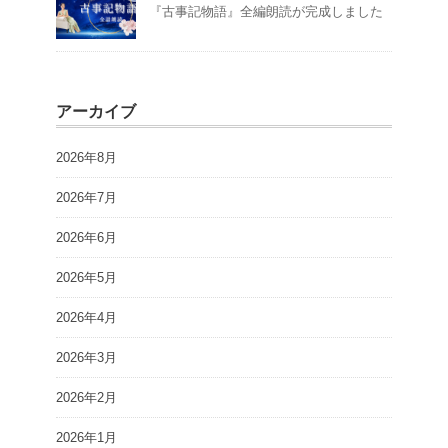
『古事記物語』全編朗読が完成しました
アーカイブ
2026年8月
2026年7月
2026年6月
2026年5月
2026年4月
2026年3月
2026年2月
2026年1月