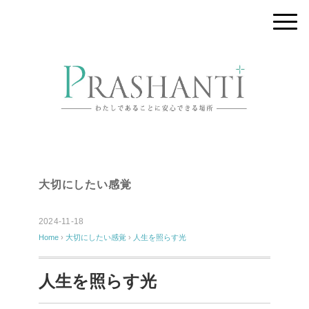
大切にしたい感覚
2024-11-18
Home
›
大切にしたい感覚
›
人生を照らす光
人生を照らす光