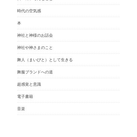
時代の空気感
本
神社と神様のお話会
神社や神さまのこと
舞人（まいびと）として生きる
舞服ブランドへの道
超感覚と意識
電子書籍
音楽