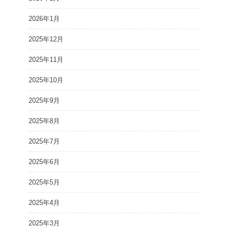
2026年1月
2025年12月
2025年11月
2025年10月
2025年9月
2025年8月
2025年7月
2025年6月
2025年5月
2025年4月
2025年3月