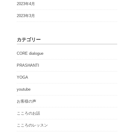
2023年4月
2023年3月
カテゴリー
CORE dialogue
PRASHANTI
YOGA
youtube
お客様の声
こころのお話
こころのレッスン