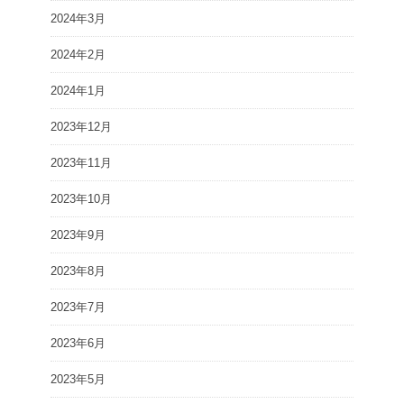
2024年3月
2024年2月
2024年1月
2023年12月
2023年11月
2023年10月
2023年9月
2023年8月
2023年7月
2023年6月
2023年5月