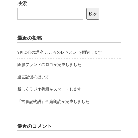
検索
検索
最近の投稿
9月に心の講座“こころのレッスン”を開講します
舞服ブランドのロゴが完成しました
過去記憶の扱い方
新しくラジオ番組をスタートします
『古事記物語』全編朗読が完成しました
最近のコメント