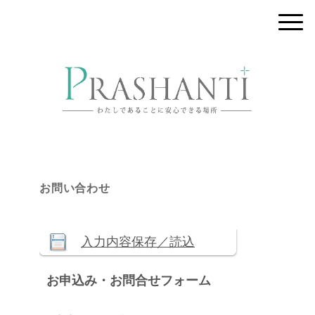
お問い合わせ