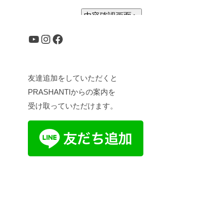
YouTube
Instagram
Facebook
友達追加をしていただくと
PRASHANTIからの案内を
受け取っていただけます。