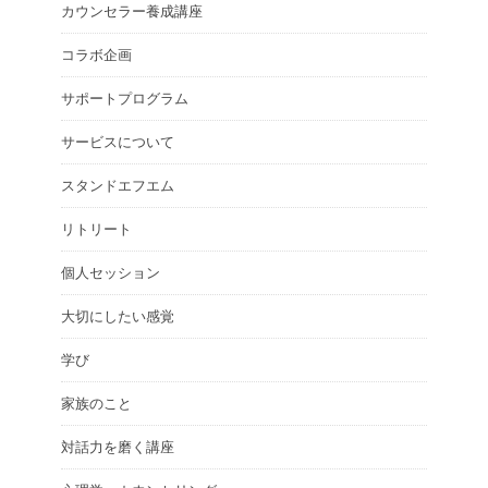
カウンセラー養成講座
コラボ企画
サポートプログラム
サービスについて
スタンドエフエム
リトリート
個人セッション
大切にしたい感覚
学び
家族のこと
対話力を磨く講座