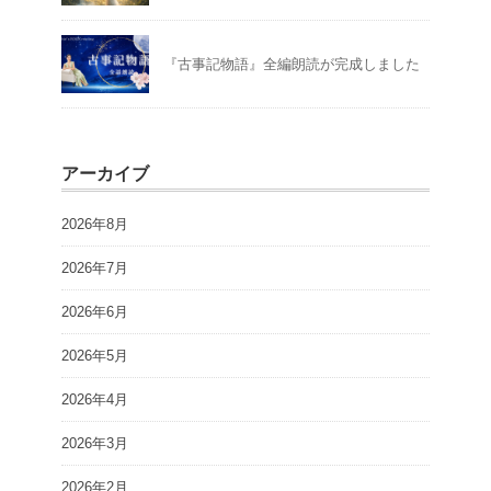
『古事記物語』全編朗読が完成しました
アーカイブ
2026年8月
2026年7月
2026年6月
2026年5月
2026年4月
2026年3月
2026年2月