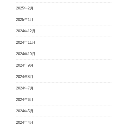
2025年2月
2025年1月
2024年12月
2024年11月
2024年10月
2024年9月
2024年8月
2024年7月
2024年6月
2024年5月
2024年4月