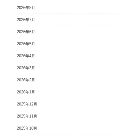
2026年8月
2026年7月
2026年6月
2026年5月
2026年4月
2026年3月
2026年2月
2026年1月
2025年12月
2025年11月
2025年10月