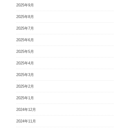
2025年9月
2025年8月
2025年7月
2025年6月
2025年5月
2025年4月
2025年3月
2025年2月
2025年1月
2024年12月
2024年11月