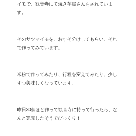
イモで、観音寺にて焼き芋屋さんをされていま
す。
そのサツマイモを、おすそ分けしてもらい、それ
で作ってみています。
米粉で作ってみたり、行程を変えてみたり、少し
ずつ美味しくなっています。
昨日30個ほど作って観音寺に持って行ったら、な
んと完売したそうでびっくり！