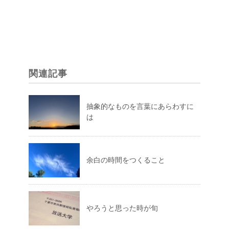
関連記事
抽象的なものを言葉にあらわすに
は
余白の時間をつくること
やろうと思った時が旬