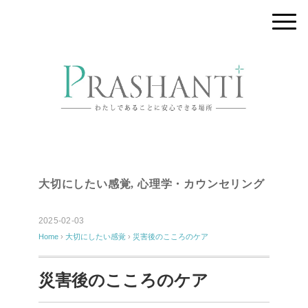
大切にしたい感覚
,
心理学・カウンセリング
2025-02-03
Home
›
大切にしたい感覚
›
災害後のこころのケア
災害後のこころのケア