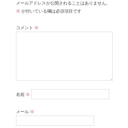
メールアドレスが公開されることはありません。
※
が付いている欄は必須項目です
コメント
※
名前
※
メール
※