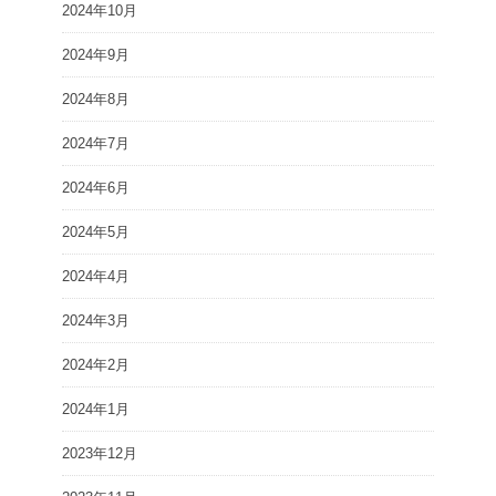
2024年10月
2024年9月
2024年8月
2024年7月
2024年6月
2024年5月
2024年4月
2024年3月
2024年2月
2024年1月
2023年12月