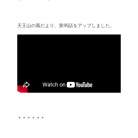
天王山の風だより、第95話をアップしました。
＊＊＊＊＊＊