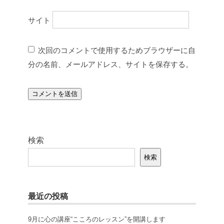
サイト
次回のコメントで使用するためブラウザーに自
分の名前、メールアドレス、サイトを保存する。
検索
検索
最近の投稿
9月に心の講座“こころのレッスン”を開講します