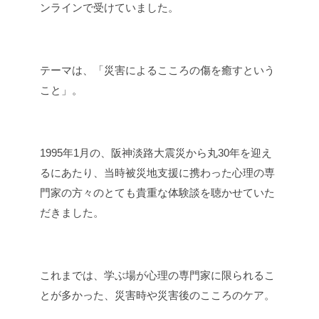
ンラインで受けていました。
テーマは、「災害によるこころの傷を癒すという
こと」。
1995年1月の、阪神淡路大震災から丸30年を迎え
るにあたり、当時被災地支援に携わった心理の専
門家の方々のとても貴重な体験談を聴かせていた
だきました。
これまでは、学ぶ場が心理の専門家に限られるこ
とが多かった、災害時や災害後のこころのケア。