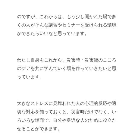
のですが、これからは、もう少し開かれた場で多
くの人がそんな講習やセミナーを受けられる環境
ができたらいいなと思っています。
わたし自身もこれから、災害時・災害後のこころ
のケアを共に学んでいく場を作っていきたいと
思
っています。
大きなストレスに見舞われた人の心理的反応や適
切な対応を知っておくと、災害時だけでなく、い
ろいろな場面で、自分や身近な人のために役立た
せることができます。