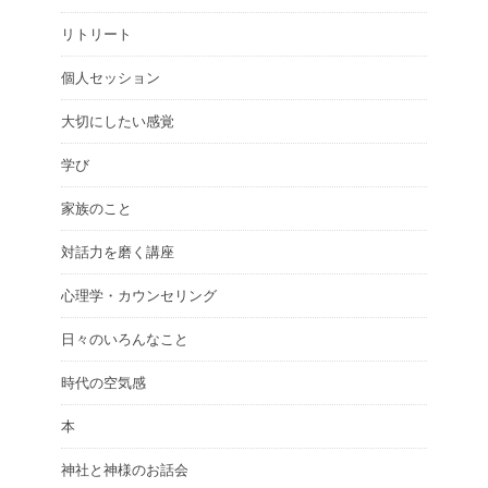
リトリート
個人セッション
大切にしたい感覚
学び
家族のこと
対話力を磨く講座
心理学・カウンセリング
日々のいろんなこと
時代の空気感
本
神社と神様のお話会