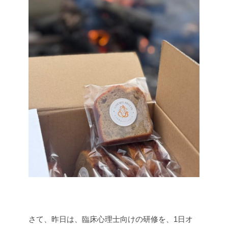
さて、昨日は、臨床心理士向けの研修を、1日オ