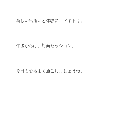
新しい出逢いと体験に、ドキドキ。
午後からは、対面セッション。
今日も心地よく過ごしましょうね。