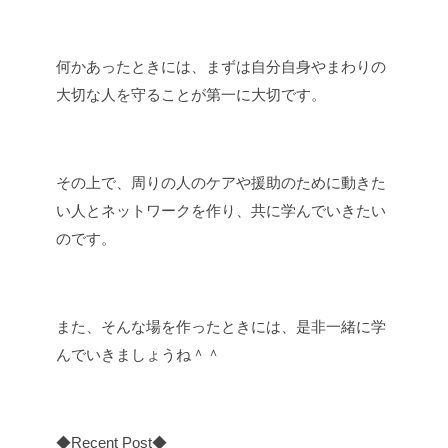
何かあったときには、まずは自分自身やまわりの
大切な人を守ることが第一に大切です。
その上で、周りの人のケアや援助のために動きた
い人とネットワークを作り、共に学んでいきたい
のです。
また、そんな場を作ったときには、是非一緒に学
んでいきましょうね＾＾
◆Recent Post◆