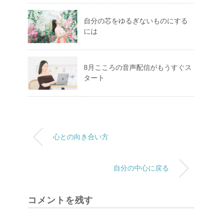
自分の芯をゆるぎないものにする
には
8月こころの音声配信がもうすぐス
タート
心との向き合い方
自分の中心に戻る
コメントを残す