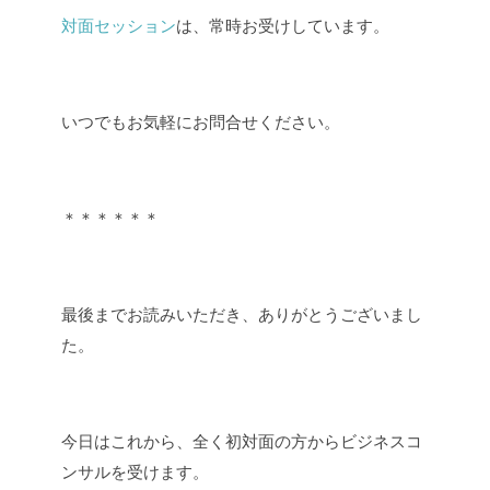
対面セッション
は、常時お受けしています。
いつでもお気軽にお問合せください。
＊＊＊＊＊＊
最後までお読みいただき、ありがとうございまし
た。
今日はこれから、全く初対面の方からビジネスコ
ンサルを受けます。