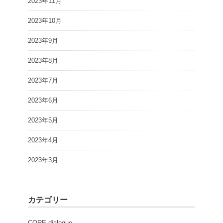
2023年11月
2023年10月
2023年9月
2023年8月
2023年7月
2023年6月
2023年5月
2023年4月
2023年3月
カテゴリー
CORE dialogue