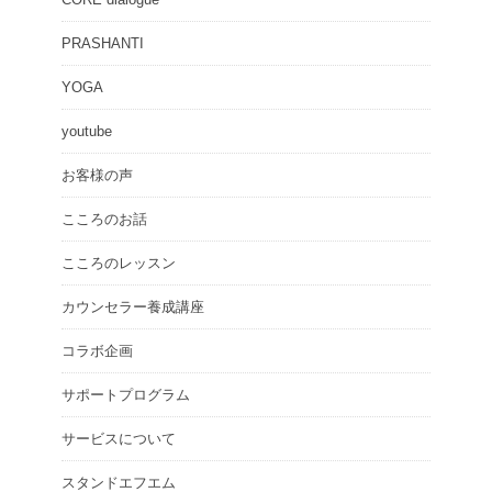
PRASHANTI
YOGA
youtube
お客様の声
こころのお話
こころのレッスン
カウンセラー養成講座
コラボ企画
サポートプログラム
サービスについて
スタンドエフエム