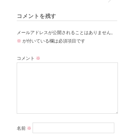
コメントを残す
メールアドレスが公開されることはありません。
※
が付いている欄は必須項目です
コメント
※
名前
※