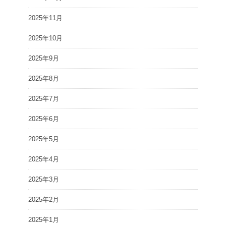
2025年11月
2025年10月
2025年9月
2025年8月
2025年7月
2025年6月
2025年5月
2025年4月
2025年3月
2025年2月
2025年1月