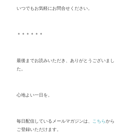
いつでもお気軽にお問合せください。
＊＊＊＊＊＊
最後までお読みいただき、ありがとうございまし
た。
心地よい一日を。
毎日配信しているメールマガジンは、
こちら
から
ご登録いただけます。