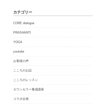
カテゴリー
CORE dialogue
PRASHANTI
YOGA
youtube
お客様の声
こころのお話
こころのレッスン
カウンセラー養成講座
コラボ企画