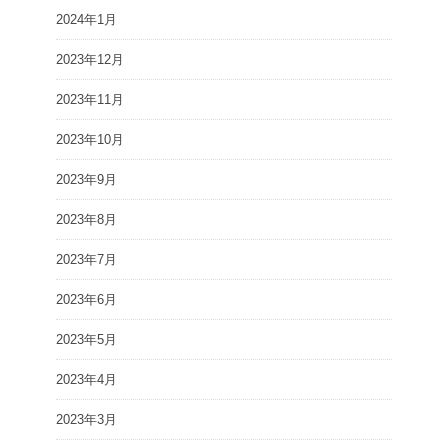
2024年1月
2023年12月
2023年11月
2023年10月
2023年9月
2023年8月
2023年7月
2023年6月
2023年5月
2023年4月
2023年3月