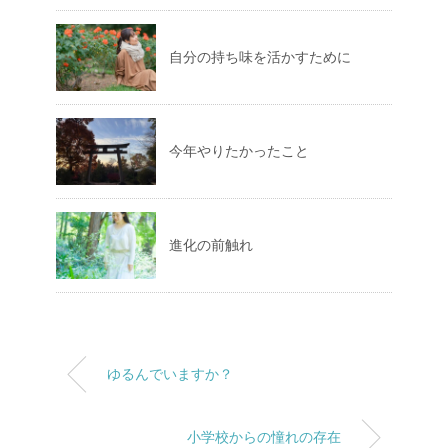
自分の持ち味を活かすために
今年やりたかったこと
進化の前触れ
ゆるんでいますか？
小学校からの憧れの存在