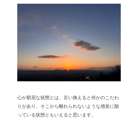
心が窮屈な状態とは、言い換えると何かのこだわ
りがあり、そこから離れられないような感覚に陥
っている状態ともいえると思います。