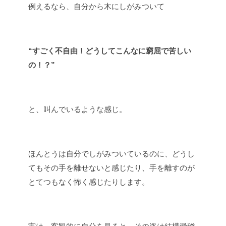
例えるなら、自分から木にしがみついて
“すごく不自由！どうしてこんなに窮屈で苦しい
の！？”
と、叫んでいるような感じ。
ほんとうは自分でしがみついているのに、どうし
てもその手を離せないと感じたり、手を離すのが
とてつもなく怖く感じたりします。