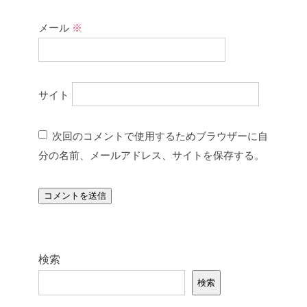
メール
※
サイト
次回のコメントで使用するためブラウザーに自
分の名前、メールアドレス、サイトを保存する。
検索
検索