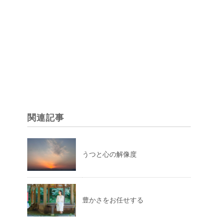
関連記事
うつと心の解像度
豊かさをお任せする