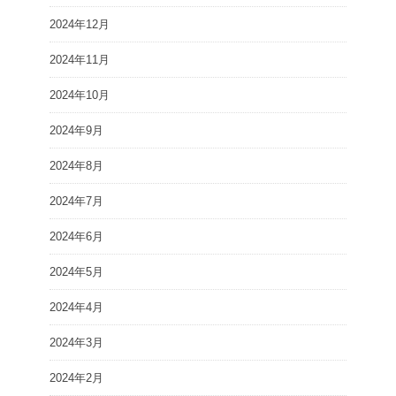
2024年12月
2024年11月
2024年10月
2024年9月
2024年8月
2024年7月
2024年6月
2024年5月
2024年4月
2024年3月
2024年2月