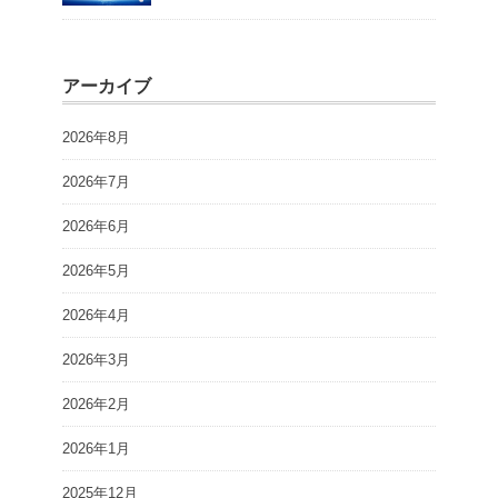
アーカイブ
2026年8月
2026年7月
2026年6月
2026年5月
2026年4月
2026年3月
2026年2月
2026年1月
2025年12月