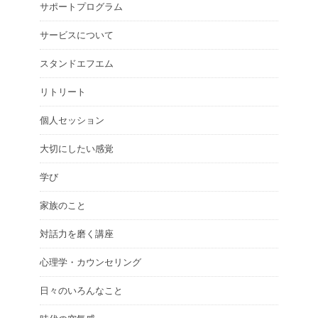
サポートプログラム
サービスについて
スタンドエフエム
リトリート
個人セッション
大切にしたい感覚
学び
家族のこと
対話力を磨く講座
心理学・カウンセリング
日々のいろんなこと