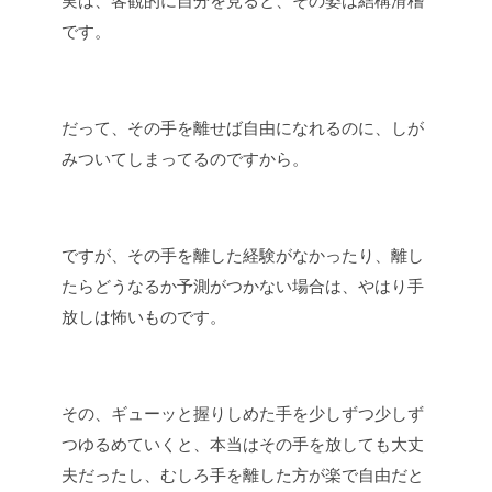
実は、客観的に自分を見ると、その姿は結構滑稽
です。
だって、その手を離せば自由になれるのに、しが
みついてしまってるのですから。
ですが、その手を離した経験がなかったり、離し
たらどうなるか予測がつかない場合は、やはり手
放しは怖いものです。
その、ギューッと握りしめた手を少しずつ少しず
つゆるめていくと、本当はその手を放しても大丈
夫だったし、むしろ手を離した方が楽で自由だと