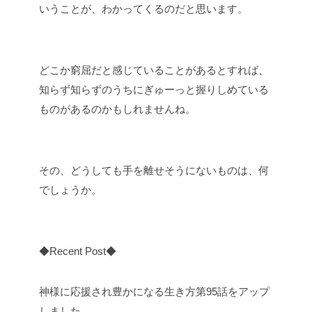
いうことが、わかってくるのだと思います。
どこか窮屈だと感じていることがあるとすれば、
知らず知らずのうちにぎゅーっと握りしめている
ものがあるのかもしれませんね。
その、どうしても手を離せそうにないものは、何
でしょうか。
◆Recent Post◆
神様に応援され豊かになる生き方第95話をアップ
しました。