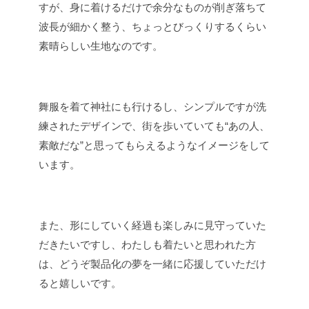
すが、身に着けるだけで余分なものが削ぎ落ちて
波長が細かく整う、ちょっとびっくりするくらい
素晴らしい生地なのです。
舞服を着て神社にも行けるし、シンプルですが洗
練されたデザインで、街を歩いていても“あの人、
素敵だな”と思ってもらえるようなイメージをして
います。
また、形にしていく経過も楽しみに見守っていた
だきたいですし、わたしも着たいと思われた方
は、どうぞ製品化の夢を一緒に応援していただけ
ると嬉しいです。