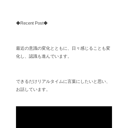
◆Recent Post◆
最近の意識の変化とともに、日々感じることも変
化し、認識も進んでいます。
できるだけリアルタイムに言葉にしたいと思い、
お話しています。