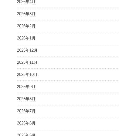
2026年4月
2026年3月
2026年2月
2026年1月
2025年12月
2025年11月
2025年10月
2025年9月
2025年8月
2025年7月
2025年6月
2025年5月