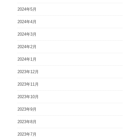
2024年5月
2024年4月
2024年3月
2024年2月
2024年1月
2023年12月
2023年11月
2023年10月
2023年9月
2023年8月
2023年7月