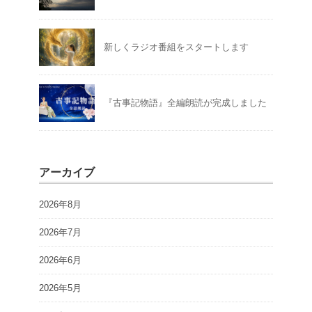
新しくラジオ番組をスタートします
『古事記物語』全編朗読が完成しました
アーカイブ
2026年8月
2026年7月
2026年6月
2026年5月