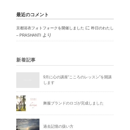
最近のコメント
に
京都浴衣フォトフォークを開催しました
昨日のわたし
より
– PRASHANTI
新着記事
9月に心の講座“こころのレッスン”を開講
します
舞服ブランドのロゴが完成しました
過去記憶の扱い方