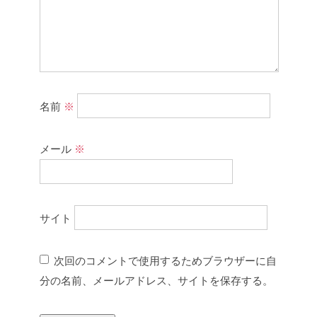
名前
※
メール
※
サイト
次回のコメントで使用するためブラウザーに自
分の名前、メールアドレス、サイトを保存する。