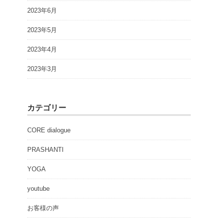
2023年6月
2023年5月
2023年4月
2023年3月
カテゴリー
CORE dialogue
PRASHANTI
YOGA
youtube
お客様の声