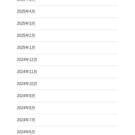
2025年4月
2025年3月
2025年2月
2025年1月
2024年12月
2024年11月
2024年10月
2024年9月
2024年8月
2024年7月
2024年6月