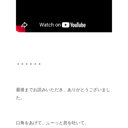
＊＊＊＊＊＊
最後までお読みいただき、ありがとうございまし
た。
口角をあげて、ふーっと息を吐いて。