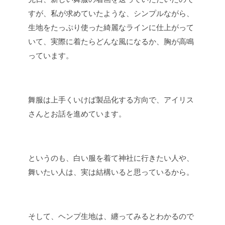
すが、私が求めていたような、シンプルながら、
生地をたっぷり使った綺麗なラインに仕上がって
いて、実際に着たらどんな風になるか、胸が高鳴
っています。
舞服は上手くいけば製品化する方向で、アイリス
さんとお話を進めています。
というのも、白い服を着て神社に行きたい人や、
舞いたい人は、実は結構いると思っているから。
そして、ヘンプ生地は、纏ってみるとわかるので