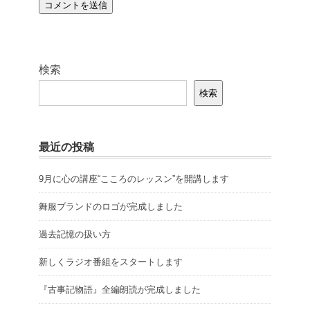
検索
検索
最近の投稿
9月に心の講座“こころのレッスン”を開講します
舞服ブランドのロゴが完成しました
過去記憶の扱い方
新しくラジオ番組をスタートします
『古事記物語』全編朗読が完成しました