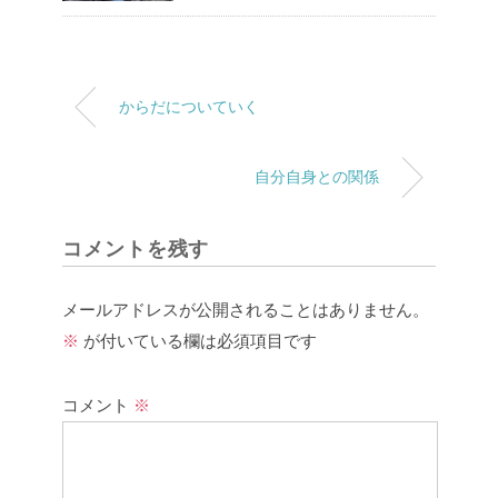
からだについていく
自分自身との関係
コメントを残す
メールアドレスが公開されることはありません。
※
が付いている欄は必須項目です
コメント
※