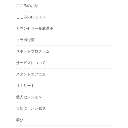
こころのお話
こころのレッスン
カウンセラー養成講座
コラボ企画
サポートプログラム
サービスについて
スタンドエフエム
リトリート
個人セッション
大切にしたい感覚
学び