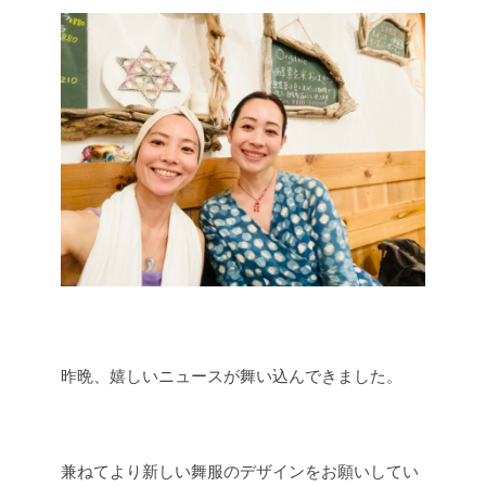
昨晩、嬉しいニュースが舞い込んできました。
兼ねてより新しい舞服のデザインをお願いしてい