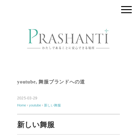
youtube
,
舞服ブランドへの道
2025-03-29
Home
›
youtube
›
新しい舞服
新しい舞服