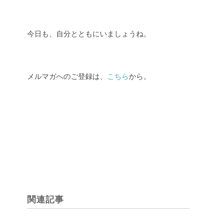
今日も、自分とともにいましょうね。
メルマガへのご登録は、
こちら
から。
関連記事