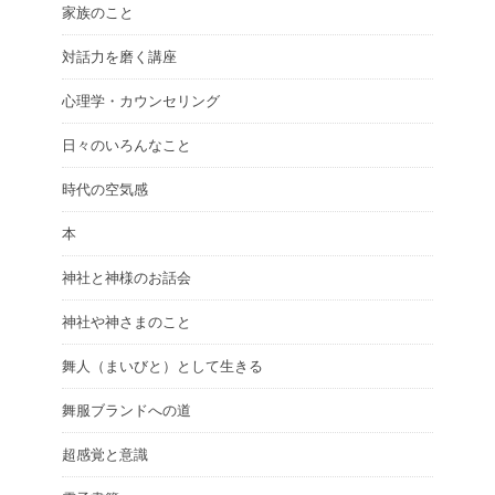
家族のこと
対話力を磨く講座
心理学・カウンセリング
日々のいろんなこと
時代の空気感
本
神社と神様のお話会
神社や神さまのこと
舞人（まいびと）として生きる
舞服ブランドへの道
超感覚と意識